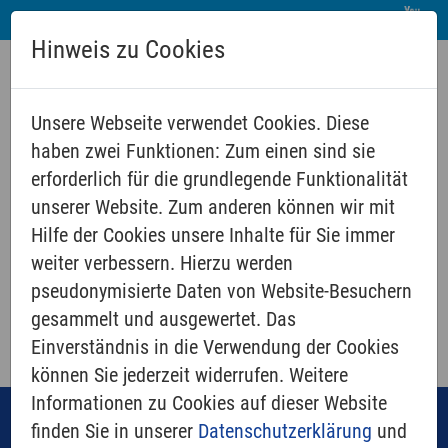
Hinweis zu Cookies
Unsere Webseite verwendet Cookies. Diese
haben zwei Funktionen: Zum einen sind sie
erforderlich für die grundlegende Funktionalität
unserer Website. Zum anderen können wir mit
Hilfe der Cookies unsere Inhalte für Sie immer
weiter verbessern. Hierzu werden
SHOP
pseudonymisierte Daten von Website-Besuchern
gesammelt und ausgewertet. Das
Einverständnis in die Verwendung der Cookies
können Sie jederzeit widerrufen. Weitere
Informationen zu Cookies auf dieser Website
Navigation
finden Sie in unserer
Datenschutzerklärung
und