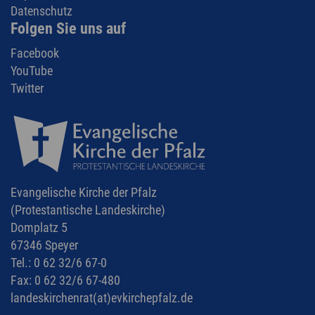
Datenschutz
Folgen Sie uns auf
Facebook
YouTube
Twitter
Evangelische Kirche der Pfalz
(Protestantische Landeskirche)
Domplatz 5
67346 Speyer
Tel.: 0 62 32/6 67-0
Fax: 0 62 32/6 67-480
landeskirchenrat(at)
evkirchepfalz.de