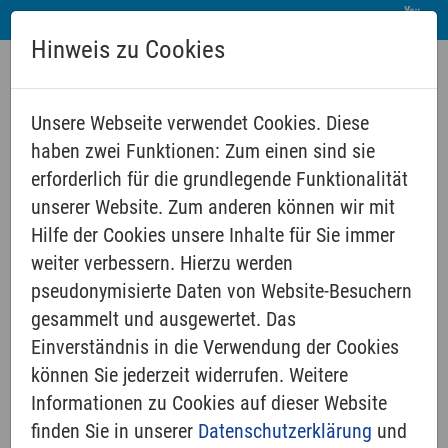
Hinweis zu Cookies
Unsere Webseite verwendet Cookies. Diese
haben zwei Funktionen: Zum einen sind sie
erforderlich für die grundlegende Funktionalität
unserer Website. Zum anderen können wir mit
Hilfe der Cookies unsere Inhalte für Sie immer
weiter verbessern. Hierzu werden
GLAUBE & LEBEN
pseudonymisierte Daten von Website-Besuchern
gesammelt und ausgewertet. Das
Einverständnis in die Verwendung der Cookies
Taufe
können Sie jederzeit widerrufen. Weitere
Konfirmation
Informationen zu Cookies auf dieser Website
Trauung
finden Sie in unserer
Datenschutzerklärung
und